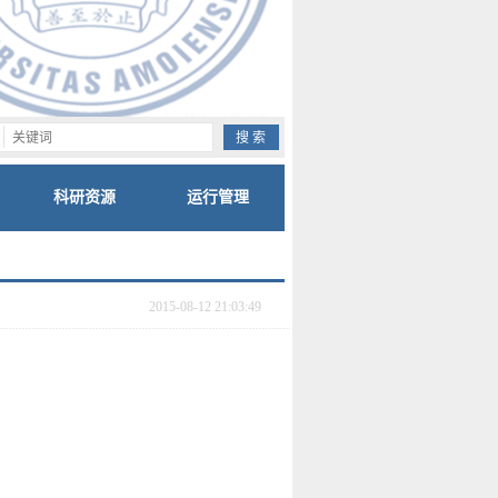
科研资源
运行管理
2015-08-12 21:03:49